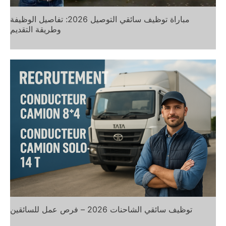
مباراة توظيف سائقي التوصيل 2026: تفاصيل الوظيفة
وطريقة التقديم
توظيف سائقي الشاحنات 2026 – فرص عمل للسائقين