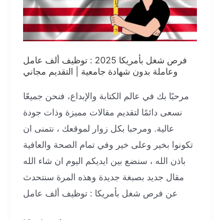
السياقة
فرص شغل بأمريكا 2025 : توظيف ألف عامل
وعاملة بدون شهادة جامعية | التقديم مجاني
مرحبًا بك في عالم الكتابة والإبداع، فنحن جميعًا
نسعى دائمًا لتقديم مقالات مميزة وذات جودة
عالية. ومرحبا بكل زوار لموقعك ، نتمنى ان
تكونوا بخير وعلى خير وفي تمام الصحة والعافية
باذن الله ، سنضع بين ايديكم اليوم ان شاء الله
مقال جديد بصبغة جديدة وهذه المرة سنتحدث
عن فرص شغل بأمريكا : توظيف ألف عامل