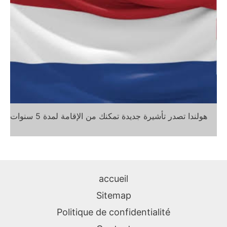
هولندا تصدر تأشيرة جديدة تمكنك من الإقامة لمدة 5 سنوات
accueil
Sitemap
Politique de confidentialité