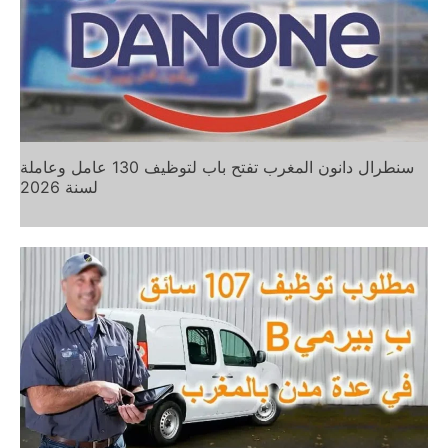
سنطرال دانون المغرب تفتح باب لتوظيف 130 عامل وعاملة
لسنة 2026