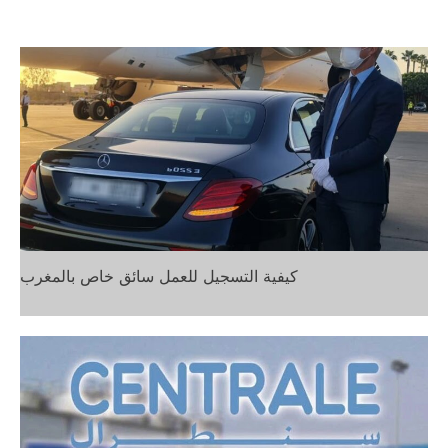
مجاني
r
:
كيفية التسجيل للعمل سائق خاص بالمغرب