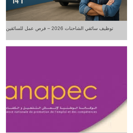
توظيف سائقي الشاحنات 2026 – فرص عمل للسائقين