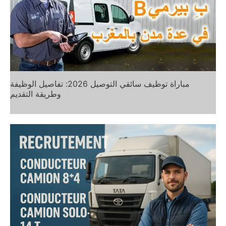
مباراة توظيف سائقي التوصيل 2026: تفاصيل الوظيفة
وطريقة التقديم