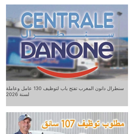
سنطرال دانون المغرب تفتح باب لتوظيف 130 عامل وعاملة
لسنة 2026