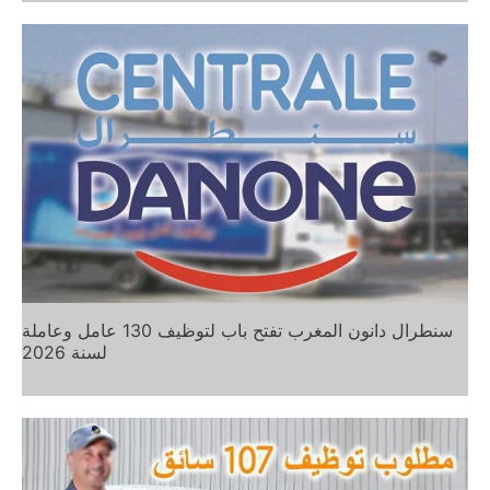
سنطرال دانون المغرب تفتح باب لتوظيف 130 عامل وعاملة
لسنة 2026