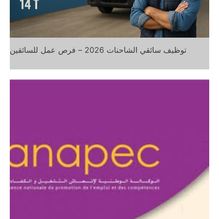
توظيف سائقي الشاحنات 2026 – فرص عمل للسائقين