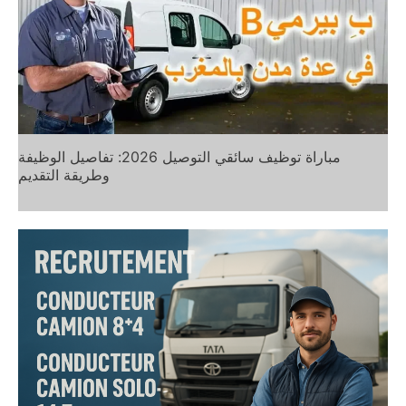
مباراة توظيف سائقي التوصيل 2026: تفاصيل الوظيفة
وطريقة التقديم