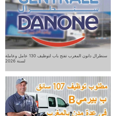
سنطرال دانون المغرب تفتح باب لتوظيف 130 عامل وعاملة
لسنة 2026