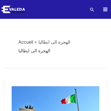
Aller
Recherch
au
Ma
contenu
M
الهجرة الى ايطاليا
Accueil
الهجرة الى ايطاليا