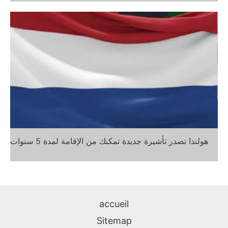
هولندا تصدر تأشيرة جديدة تمكنك من الإقامة لمدة 5 سنوات
accueil
Sitemap