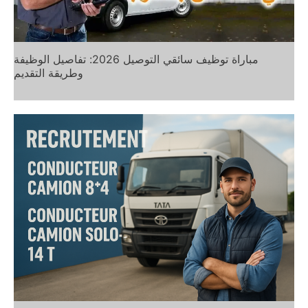
مباراة توظيف سائقي التوصيل 2026: تفاصيل الوظيفة
وطريقة التقديم