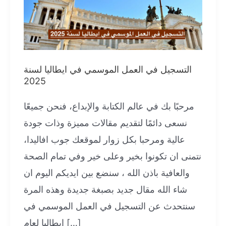
التسجيل في العمل الموسمي في ايطاليا لسنة
2025
مرحبًا بك في عالم الكتابة والإبداع، فنحن جميعًا
نسعى دائمًا لتقديم مقالات مميزة وذات جودة
عالية ومرحبا بكل زوار لموقعك جوب افاليدا،
نتمنى ان تكونوا بخير وعلى خير وفي تمام الصحة
والعافية باذن الله ، سنضع بين ايديكم اليوم ان
شاء الله مقال جديد بصبغة جديدة وهذه المرة
سنتحدث عن التسجيل في العمل الموسمي في
ايطاليا لعام […]