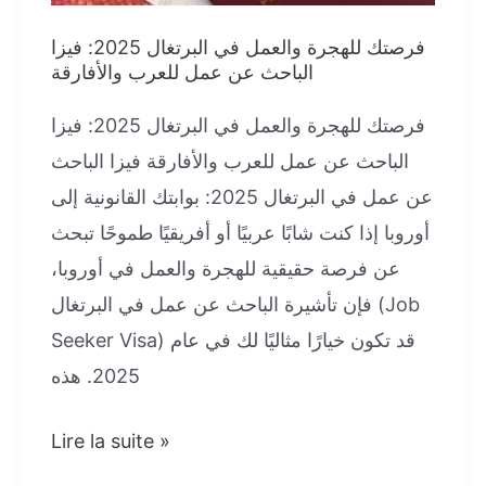
العمل
فرصتك للهجرة والعمل في البرتغال 2025: فيزا
2026
الباحث عن عمل للعرب والأفارقة
فرصتك للهجرة والعمل في البرتغال 2025: فيزا
الباحث عن عمل للعرب والأفارقة فيزا الباحث
عن عمل في البرتغال 2025: بوابتك القانونية إلى
أوروبا إذا كنت شابًا عربيًا أو أفريقيًا طموحًا تبحث
عن فرصة حقيقية للهجرة والعمل في أوروبا،
فإن تأشيرة الباحث عن عمل في البرتغال (Job
Seeker Visa) قد تكون خيارًا مثاليًا لك في عام
2025. هذه
فرصتك
Lire la suite »
للهجرة