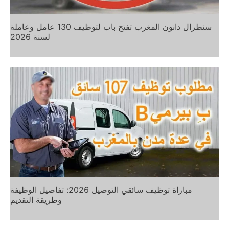
سنطرال دانون المغرب تفتح باب لتوظيف 130 عامل وعاملة
لسنة 2026
مباراة توظيف سائقي التوصيل 2026: تفاصيل الوظيفة
وطريقة التقديم