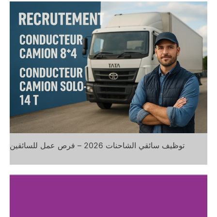
توظيف سائقي الشاحنات 2026 – فرص عمل للسائقين