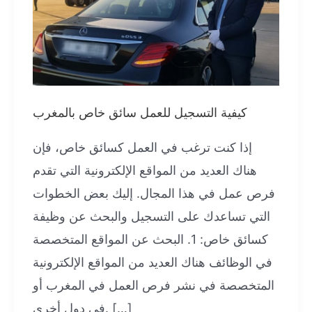
كيفية التسجيل للعمل سائق خاص بالمغرب
إذا كنت ترغب في العمل كسائق خاص، فإن
هناك العديد من المواقع الإلكترونية التي تقدم
فرص عمل في هذا المجال. إليك بعض الخطوات
التي تساعدك على التسجيل والبحث عن وظيفة
كسائق خاص: 1. البحث عن المواقع المتخصصة
في الوظائف هناك العديد من المواقع الإلكترونية
المتخصصة في نشر فرص العمل في المغرب أو
في دول أخرى. […]