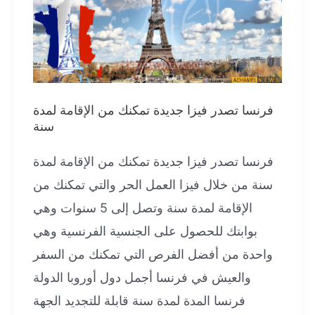
فرنسا تصدر فيزا جديدة تمكنك من الإقامة لمدة
سنة
فرنسا تصدر فيزا جديدة تمكنك من الإقامة لمدة
سنة من خلال فيزا العمل الحر والتي تمكنك من
الإقامة لمدة سنة وتصل إلى 5 سنوات وهي
بوابتك للحصول على الجنسية الفرنسية وهي
واحدة من أفضل الفرص التي تمكنك من السفر
والعيش في فرنسا أجمل دول أوروبا الدولة
فرنسا المدة لمدة سنة قابلة للتجديد الجهة