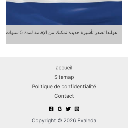
هولندا تصدر تأشيرة جديدة تمكنك من الإقامة لمدة 5 سنوات
accueil
Sitemap
Politique de confidentialité
Contact
Copyright © 2026 Evaleda