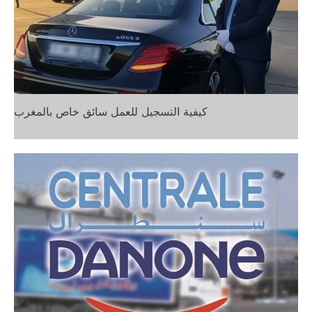
كيفية التسجيل للعمل سائق خاص بالمغرب