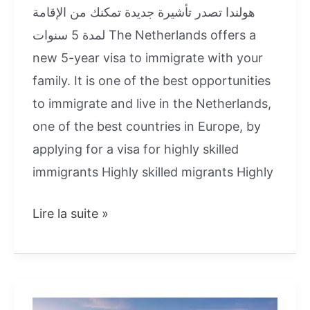
هولندا تصدر تأشيرة جديدة تمكنك من الإقامة
لمدة 5 سنوات The Netherlands offers a
new 5-year visa to immigrate with your
family. It is one of the best opportunities
to immigrate and live in the Netherlands,
one of the best countries in Europe, by
applying for a visa for highly skilled
immigrants Highly skilled migrants Highly
هولندا تصدر
Lire la suite »
تأشيرة
جديدة
تمكنك
من