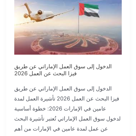
الإقامة
لمدة
5
سنوات
الدخول إلى سوق العمل الإماراتي عن طريق
فيزا البحث عن العمل 2026
الدخول إلى سوق العمل الإماراتي عن طريق
فيزا البحث عن العمل 2026 تأشيرة العمل لمدة
عامين في الإمارات 2026: خطوة أساسية
لدخول سوق العمل الإماراتي تُعتبر تأشيرة البحث
عن عمل لمدة عامين في الإمارات من أهم