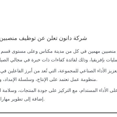
شركة دانون تعلن عن توظيف منصبين في 
يز الأداء الصناعي للمجموعة، التي تُعد من أبرز الفاعلين في
منظومة عمل تعتمد على الإنتاج، وسلسلة الإمداد، والجودة، والابتكار، والتميز التشغيلي.
لى الأداء المستدام، مع التركيز على جودة المنتجات، وسلامة ا
إضافة إلى تطوير مهارات الموارد البشرية داخل المؤسسة.