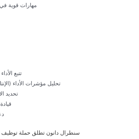
مهارات قوية في 
تتبع الأدا
تحليل مؤشرات الأداء (الإنتا
تحديد ا
قيادة
دع
سنطرال دانون تطلق حملة توظيف و