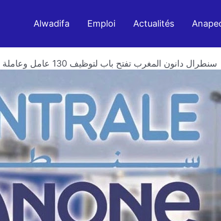
Alwadifa
Emploi
Actualités
Anape
سنطرال دانون المغرب تفتح باب لتوظيف 130 عامل وعاملة لسنة 2026