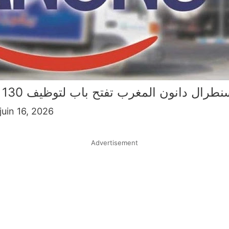
طرال دانون المغرب تفتح باب لتوظيف 130 عامل وعاملة لسنة 2026
juin 16, 2026
Advertisement