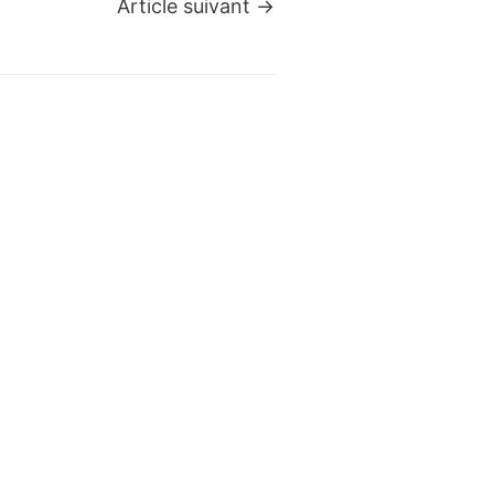
Article suivant
→