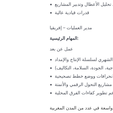
تحليل الأعطال وتدبير المشاريع
قدرات قيادية عالية
مدير العمليات – إفريقيا
المهام الرئيسية:
عمل عن بعد
ء الشهري لسلسلة الإنتاج والإمداد
جية، الجودة، السلامة، التكاليف)
لانحرافات ووضع خطط تصحيحية
 مشاريع التحول الرقمي والأتمتة
م تطوير كفاءات الفرق المحلية
اسعة في عدد من المدن المغربية