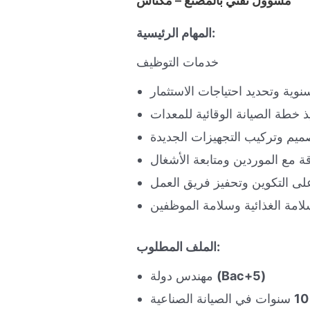
مسؤول تقني بالمصنع – مكناس
المهام الرئيسية:
خدمات التوظيف
سنوية وتحديد احتياجات الاستثمار
 خطة الصيانة الوقائية للمعدات
صميم وتركيب التجهيزات الجديدة
اقة مع الموردين ومتابعة الأشغال
ى التكوين وتحفيز فريق العمل
الملف المطلوب:
(Bac+5)
مهندس دولة
10
سنوات في الصيانة الصناعية